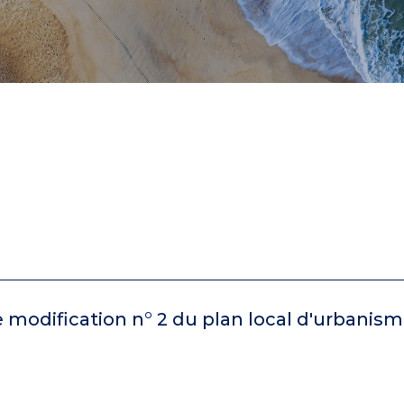
e modification n° 2 du plan local d'urbani