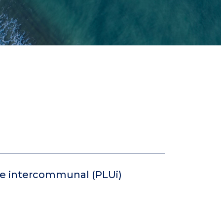
sme intercommunal (PLUi)