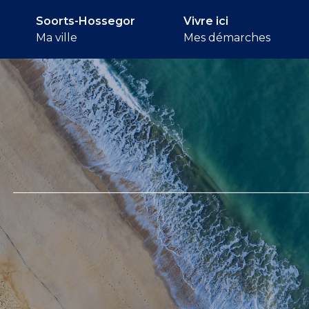
Soorts-Hossegor
Vivre ici
Ma ville
Mes démarches