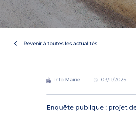
Revenir à toutes les actualités
Info Mairie
03/11/2025
Enquête publique : projet d