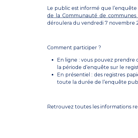
Le public est informé que l’enquête
de la Communauté de communes Mar
déroulera du vendredi 7 novembre 2
Comment participer ?
En ligne : vous pouvez prendre 
la période d’enquête sur le regis
En présentiel : des registres pa
toute la durée de l’enquête pub
Retrouvez toutes les informations re