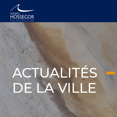
ACTUALITÉS
DE LA VILLE