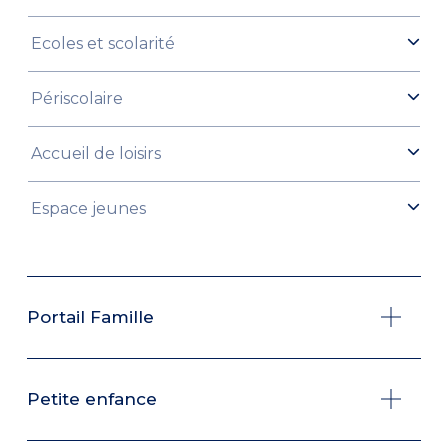
Ecoles et scolarité
Périscolaire
Accueil de loisirs
Espace jeunes
Portail Famille
Petite enfance