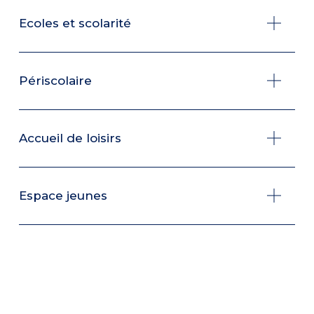
Ecoles et scolarité
Périscolaire
Accueil de loisirs
Espace jeunes