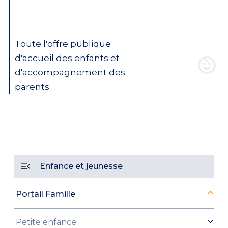
Toute l'offre publique
d'accueil des enfants et
d'accompagnement des
parents.
Enfance et jeunesse
Portail Famille
Petite enfance